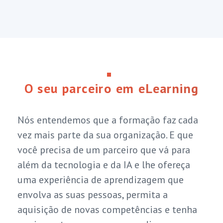
O seu parceiro em eLearning
Nós entendemos que a formação faz cada
vez mais parte da sua organização. E que
você precisa de um parceiro que vá para
além da tecnologia e da IA e lhe ofereça
uma experiência de aprendizagem que
envolva as suas pessoas, permita a
aquisição de novas competências e tenha