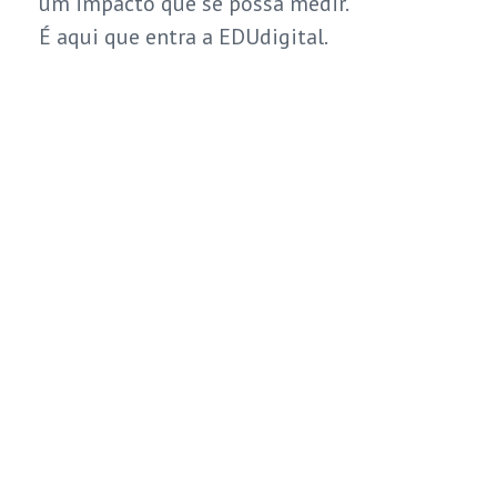
um impacto que se possa medir.
É aqui que entra a EDUdigital.