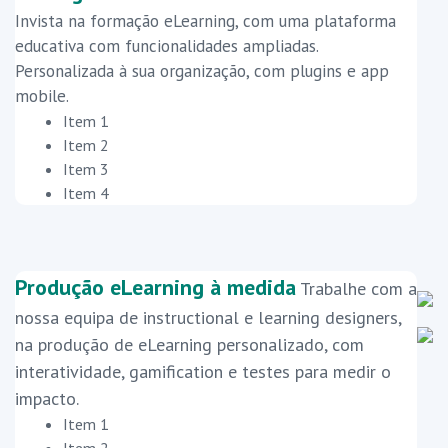
Invista na formação eLearning, com uma plataforma
educativa com funcionalidades ampliadas.
Personalizada à sua organização, com plugins e app
mobile.
Item 1
Item 2
Item 3
Item 4
Produção eLearning à medida
Trabalhe com a
nossa equipa de instructional e learning designers,
na produção de eLearning personalizado, com
interatividade, gamification e testes para medir o
impacto.
Item 1