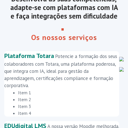
adapte-se com plataformas com IA
e faça integrações sem dificuldade
Os nossos serviços
Plataforma Totara
Potencie a formação dos seus
colaboradores com Totara, uma plataforma poderosa,
que integra com IA, ideal para gestão da
aprendizagem, certificações compliance e formação
corporativa.
Item 1
Item 2
Item 3
Item 4
EDUdigital LMS
A nossa versão Moodle melhorada.