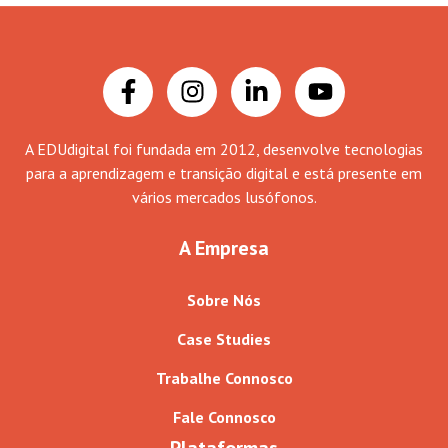
A EDUdigital foi fundada em 2012, desenvolve tecnologias
para a aprendizagem e transição digital e está presente em
vários mercados lusófonos.
A Empresa
Sobre Nós
Case Studies
Trabalhe Connosco
Fale Connosco
Plataformas