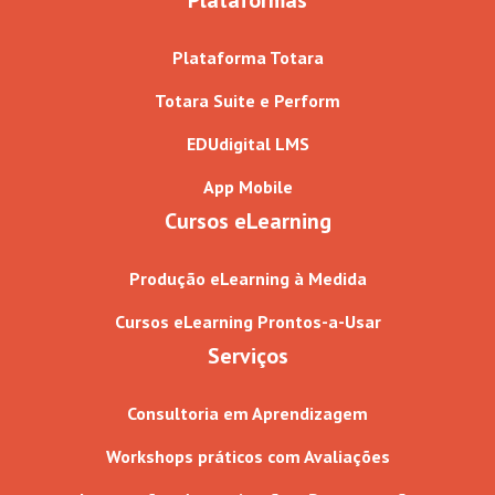
Plataforma Totara
Totara Suite e Perform
EDUdigital LMS
App Mobile
Cursos eLearning
Produção eLearning à Medida
Cursos eLearning Prontos-a-Usar
Serviços
Consultoria em Aprendizagem
Workshops práticos com Avaliações