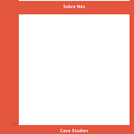
Sobre Nós
Case Studies