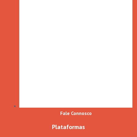
Fale Connosco
Plataformas