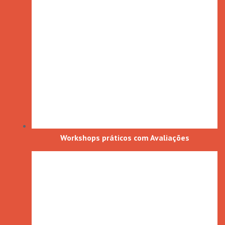
Workshops práticos com Avaliações