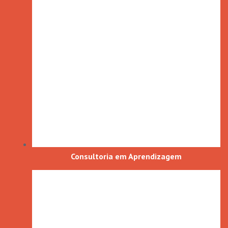
Consultoria em Aprendizagem