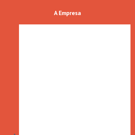
A Empresa