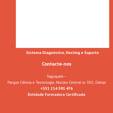
Sistema Diagnóstico, Hosting e Suporte
Contacte-nos
Taguspark –
Parque Ciência e Tecnologia, Núcleo Central nr. 302, Oeiras
+351 214 391 476
Entidade Formadora Certificada