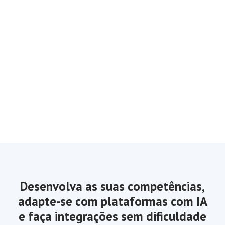
Desenvolva as suas competências,
adapte-se com plataformas com IA
e faça integrações sem dificuldade