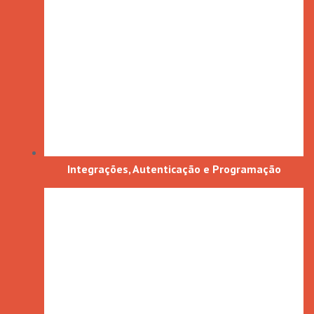
Integrações, Autenticação e Programação