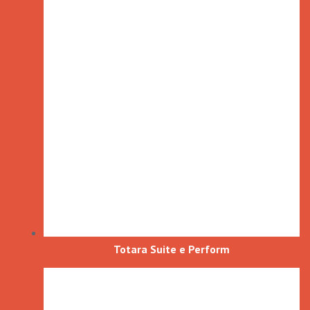
Totara Suite e Perform