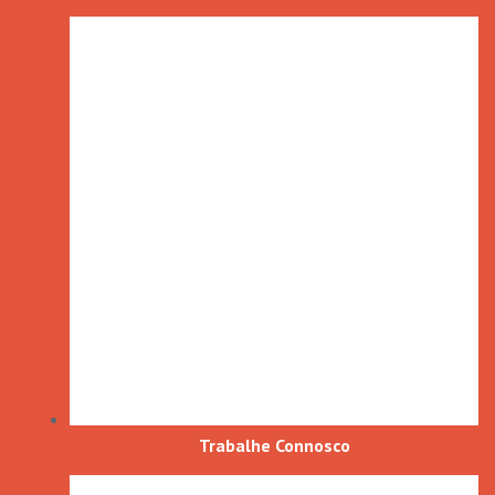
Trabalhe Connosco