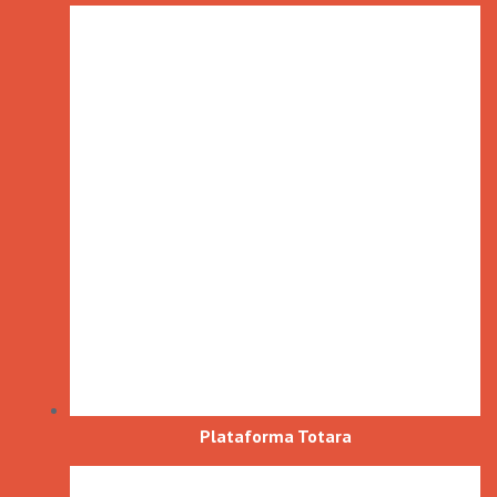
Plataforma Totara