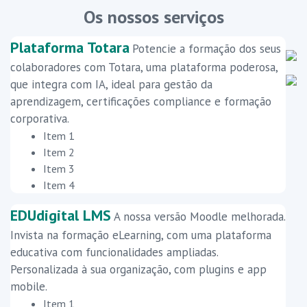
Os nossos serviços
Plataforma Totara
Potencie a formação dos seus
colaboradores com Totara, uma plataforma poderosa,
que integra com IA, ideal para gestão da
aprendizagem, certificações compliance e formação
corporativa.
Item 1
Item 2
Item 3
Item 4
EDUdigital LMS
A nossa versão Moodle melhorada.
Invista na formação eLearning, com uma plataforma
educativa com funcionalidades ampliadas.
Personalizada à sua organização, com plugins e app
mobile.
Item 1