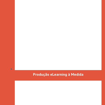
Produção eLearning à Medida