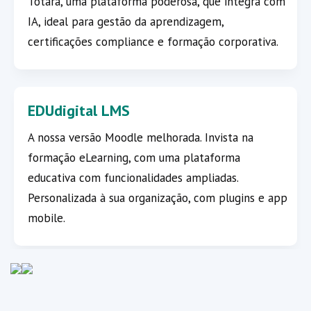
Totara, uma plataforma poderosa, que integra com
IA, ideal para gestão da aprendizagem,
certificações compliance e formação corporativa.
EDUdigital LMS
A nossa versão Moodle melhorada. Invista na
formação eLearning, com uma plataforma
educativa com funcionalidades ampliadas.
Personalizada à sua organização, com plugins e app
mobile.