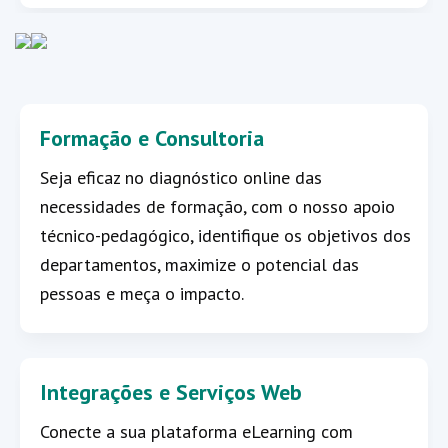
Formação e Consultoria
Seja eficaz no diagnóstico online das
necessidades de formação, com o nosso apoio
técnico-pedagógico, identifique os objetivos dos
departamentos, maximize o potencial das
pessoas e meça o impacto.
Integrações e Serviços Web
Conecte a sua plataforma eLearning com