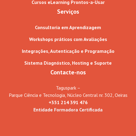
Cursos eLearning Prontos-a-Usar
Serviços
Consultoria em Aprendizagem
Workshops práticos com Avaliações
Integrações, Autenticação e Programação
Sistema Diagnóstico, Hosting e Suporte
Contacte-nos
Taguspark –
Parque Ciência e Tecnologia, Núcleo Central nr. 302, Oeiras
+351 214 391 476
Entidade Formadora Certificada