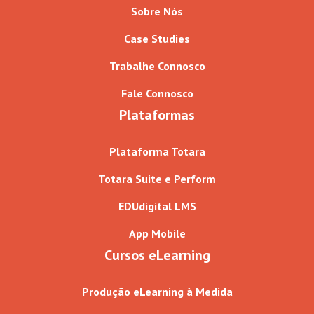
Sobre Nós
Case Studies
Trabalhe Connosco
Fale Connosco
Plataformas
Plataforma Totara
Totara Suite e Perform
EDUdigital LMS
App Mobile
Cursos eLearning
Produção eLearning à Medida