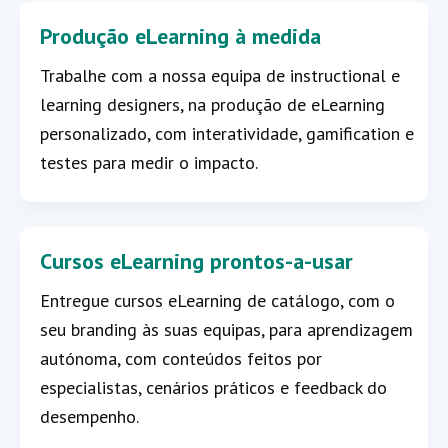
Produção eLearning à medida
Trabalhe com a nossa equipa de instructional e
learning designers, na produção de eLearning
personalizado, com interatividade, gamification e
testes para medir o impacto.
Cursos eLearning prontos-a-usar
Entregue cursos eLearning de catálogo, com o
seu branding às suas equipas, para aprendizagem
autónoma, com conteúdos feitos por
especialistas, cenários práticos e feedback do
desempenho.