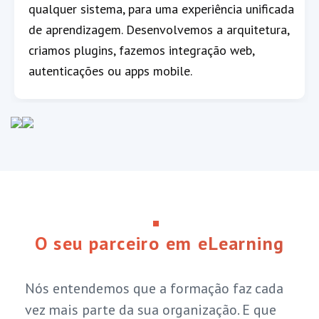
qualquer sistema, para uma experiência unificada
de aprendizagem. Desenvolvemos a arquitetura,
criamos plugins, fazemos integração web,
autenticações ou apps mobile.
O seu parceiro em eLearning
Nós entendemos que a formação faz cada
vez mais parte da sua organização. E que