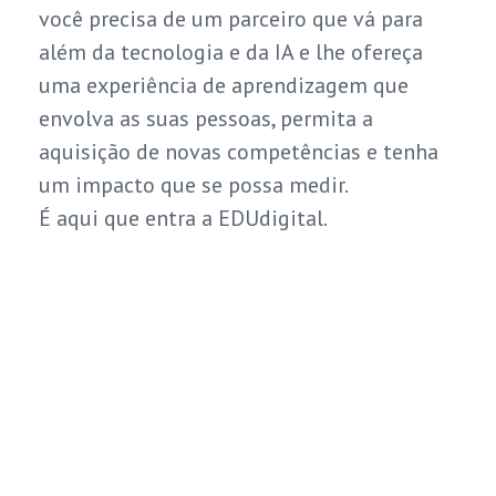
você precisa de um parceiro que vá para
além da tecnologia e da IA e lhe ofereça
uma experiência de aprendizagem que
envolva as suas pessoas, permita a
aquisição de novas competências e tenha
um impacto que se possa medir.
É aqui que entra a EDUdigital.