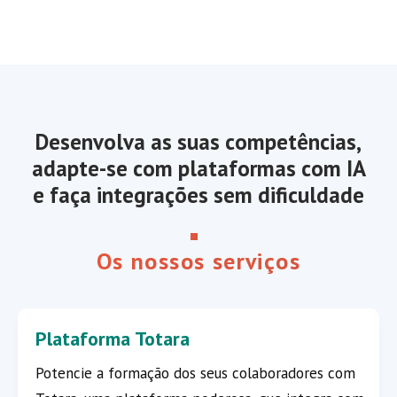
Desenvolva as suas competências,
adapte-se com plataformas com IA
e faça integrações sem dificuldade
Os nossos serviços
Plataforma Totara
Potencie a formação dos seus colaboradores com