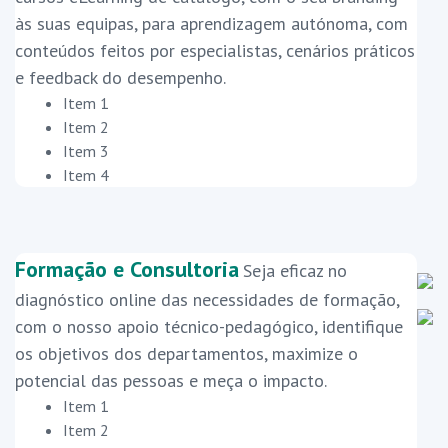
às suas equipas, para aprendizagem autónoma, com
conteúdos feitos por especialistas, cenários práticos
e feedback do desempenho.
Item 1
Item 2
Item 3
Item 4
Formação e Consultoria
Seja eficaz no
diagnóstico online das necessidades de formação,
com o nosso apoio técnico-pedagógico, identifique
os objetivos dos departamentos, maximize o
potencial das pessoas e meça o impacto.
Item 1
Item 2