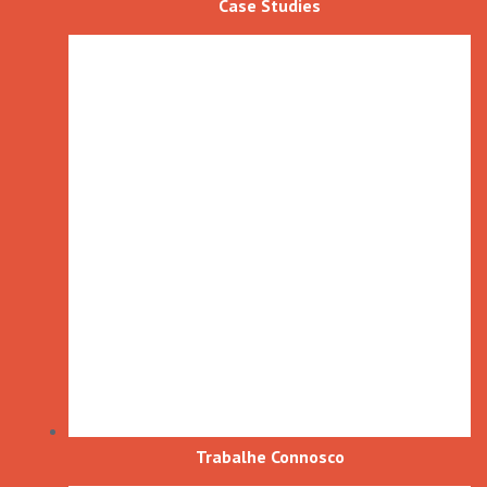
Case Studies
Trabalhe Connosco