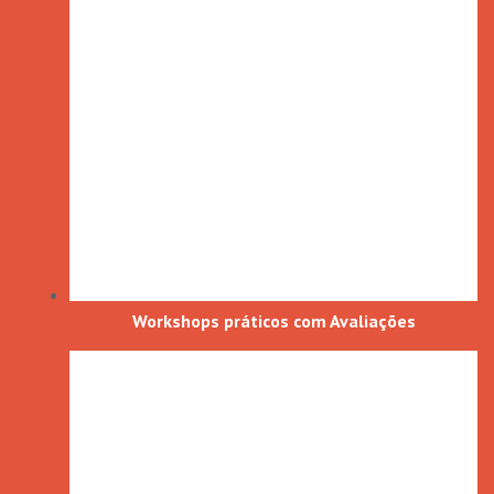
Workshops práticos com Avaliações