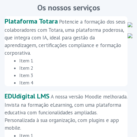
Os nossos serviços
Plataforma Totara
Potencie a formação dos seus
colaboradores com Totara, uma plataforma poderosa,
que integra com IA, ideal para gestão da
aprendizagem, certificações compliance e formação
corporativa.
Item 1
Item 2
Item 3
Item 4
EDUdigital LMS
A nossa versão Moodle melhorada.
Invista na formação eLearning, com uma plataforma
educativa com funcionalidades ampliadas.
Personalizada à sua organização, com plugins e app
mobile.
Item 1