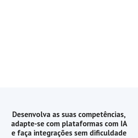
Desenvolva as suas competências,
adapte-se com plataformas com IA
e faça integrações sem dificuldade