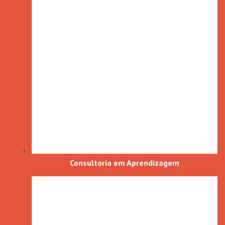
Consultoria em Aprendizagem