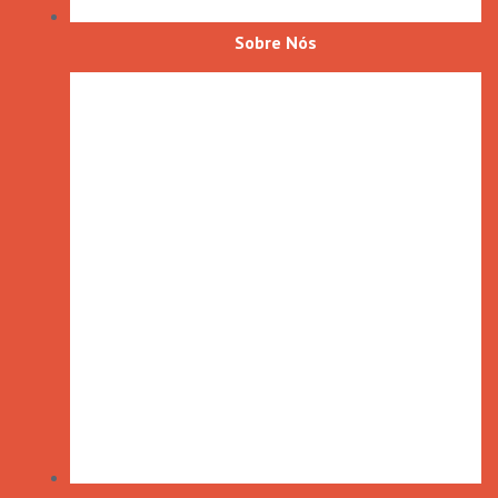
Sobre Nós