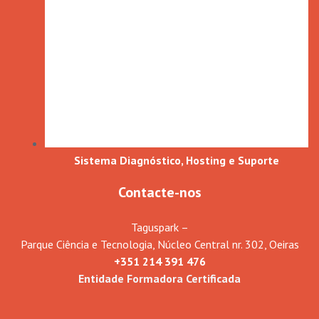
Sistema Diagnóstico, Hosting e Suporte
Contacte-nos
Taguspark –
Parque Ciência e Tecnologia, Núcleo Central nr. 302, Oeiras
+351 214 391 476
Entidade Formadora Certificada