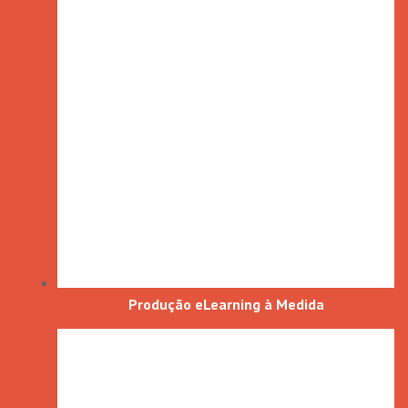
Produção eLearning à Medida