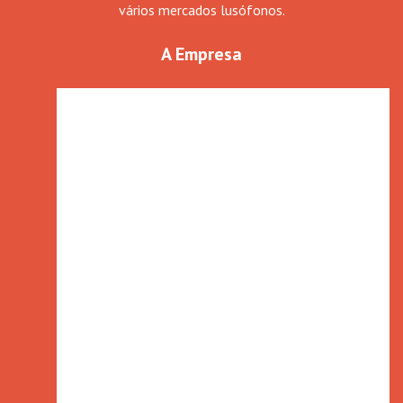
vários mercados lusófonos.
A Empresa