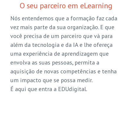
O seu parceiro em eLearning
Nós entendemos que a formação faz cada
vez mais parte da sua organização. E que
você precisa de um parceiro que vá para
além da tecnologia e da IA e lhe ofereça
uma experiência de aprendizagem que
envolva as suas pessoas, permita a
aquisição de novas competências e tenha
um impacto que se possa medir.
É aqui que entra a EDUdigital.