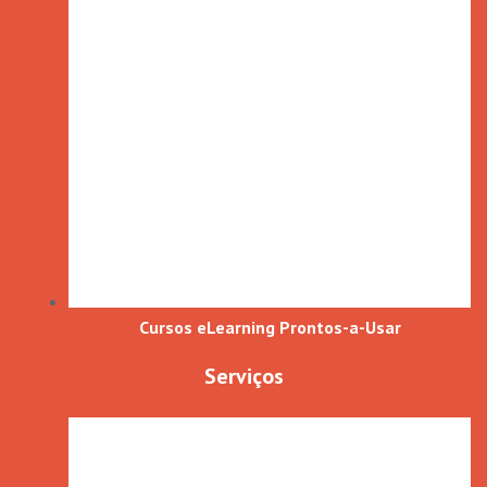
Cursos eLearning Prontos-a-Usar
Serviços