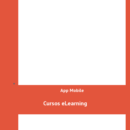
App Mobile
Cursos eLearning