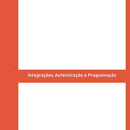
Integrações, Autenticação e Programação