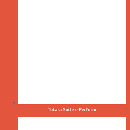
Totara Suite e Perform