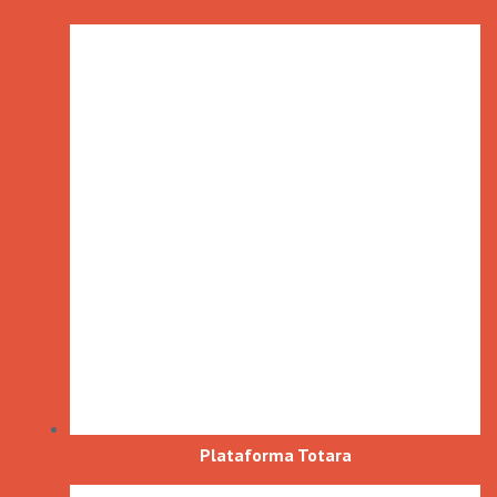
Plataforma Totara