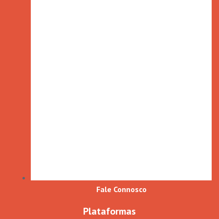
Fale Connosco
Plataformas